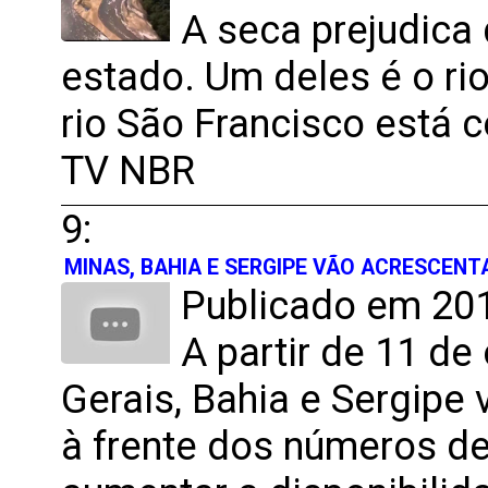
A seca prejudica
estado. Um deles é o ri
rio São Francisco está
TV NBR
9:
MINAS, BAHIA E SERGIPE VÃO ACRESCENT
Publicado em 201
A partir de 11 de
Gerais, Bahia e Sergipe 
à frente dos números de