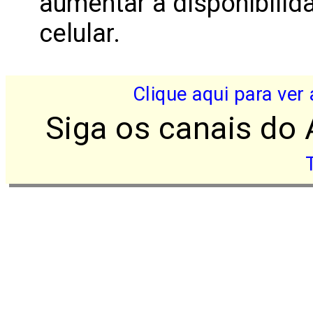
aumentar a disponibilid
celular.
Clique aqui para ver
Siga os canais do