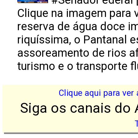
Clique na imagem para 
reserva de água doce i
riquíssima, o Pantanal e
assoreamento de rios af
turismo e o transporte fl
Clique aqui para ver
Siga os canais do