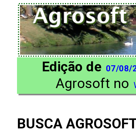
Edição de
07/08/
Agrosoft no
BUSCA AGROSOF