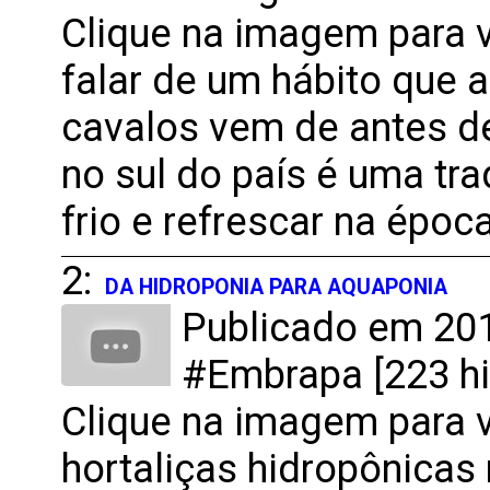
Clique na imagem para 
falar de um hábito que
cavalos vem de antes de
no sul do país é uma tr
frio e refrescar na época
2:
DA HIDROPONIA PARA AQUAPONIA
Publicado em 201
#Embrapa [223 hi
Clique na imagem para v
hortaliças hidropônicas