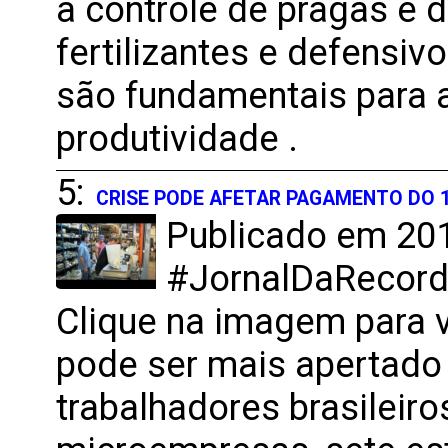
a controle de pragas e 
fertilizantes e defensiv
são fundamentais para 
produtividade .
5:
CRISE PODE AFETAR PAGAMENTO DO 1
Publicado em 201
#JornalDaRecord 
Clique na imagem para v
pode ser mais apertado 
trabalhadores brasileir