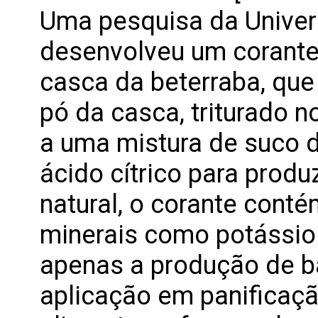
Uma pesquisa da Univer
desenvolveu um corante 
casca da beterraba, que
pó da casca, triturado no
a uma mistura de suco d
ácido cítrico para produ
natural, o corante cont
minerais como potássio e
apenas a produção de 
aplicação em panificaçã