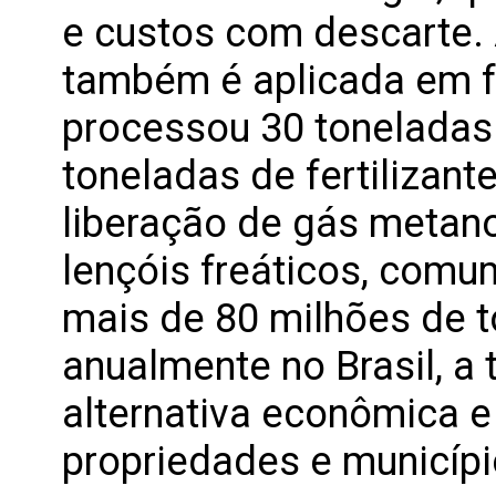
e custos com descarte. 
também é aplicada em f
processou 30 toneladas 
toneladas de fertilizant
liberação de gás metan
lençóis freáticos, comu
mais de 80 milhões de t
anualmente no Brasil, a
alternativa econômica e
propriedades e municípi