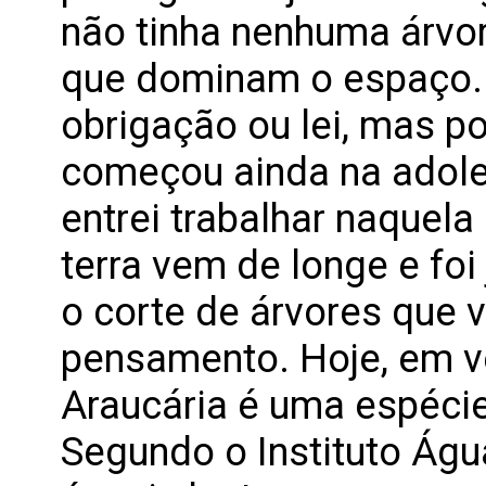
não tinha nenhuma árvor
que dominam o espaço. O
obrigação ou lei, mas p
começou ainda na adole
entrei trabalhar naquel
terra vem de longe e fo
o corte de árvores que 
pensamento. Hoje, em vez
Araucária é uma espéci
Segundo o Instituto Águ