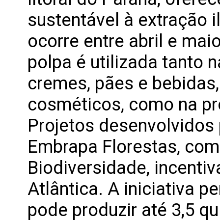
sustentável à extração i
ocorre entre abril e mai
polpa é utilizada tanto 
cremes, pães e bebidas,
cosméticos, como na pr
Projetos desenvolvidos 
Embrapa Florestas, com
Biodiversidade, incent
Atlântica. A iniciativa p
pode produzir até 3,5 qui