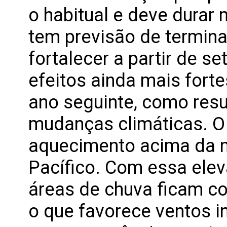
o habitual e deve dura
tem previsão de termina
fortalecer a partir de s
efeitos ainda mais fortes
ano seguinte, como resu
mudanças climáticas. O
aquecimento acima da 
Pacífico. Com essa elev
áreas de chuva ficam c
o que favorece ventos 