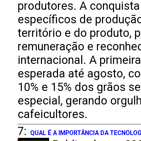
produtores. A conquista 
específicos de produção
território e do produto,
remuneração e reconhec
internacional. A primeir
esperada até agosto, co
10% e 15% dos grãos se
especial, gerando orgul
cafeicultores.
7:
QUAL É A IMPORTÂNCIA DA TECNOLOG