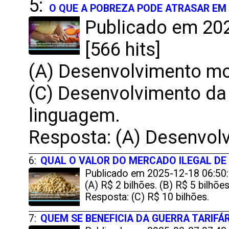
5:
O QUE A POBREZA PODE ATRASAR EM
Publicado em 202
[566 hits]
(A) Desenvolvimento mo
(C) Desenvolvimento da 
linguagem.
Resposta: (A) Desenvol
6:
QUAL O VALOR DO MERCADO ILEGAL DE
Publicado em 2025-12-18 06:50:
(A) R$ 2 bilhões. (B) R$ 5 bilhões
Resposta: (C) R$ 10 bilhões.
7:
QUEM SE BENEFICIA DA GUERRA TARIFÁR