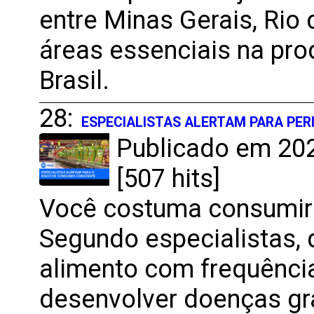
entre Minas Gerais, Rio 
áreas essenciais na pro
Brasil.
28:
ESPECIALISTAS ALERTAM PARA PE
Publicado em 202
[507 hits]
Você costuma consumir 
Segundo especialistas,
alimento com frequênci
desenvolver doenças gr