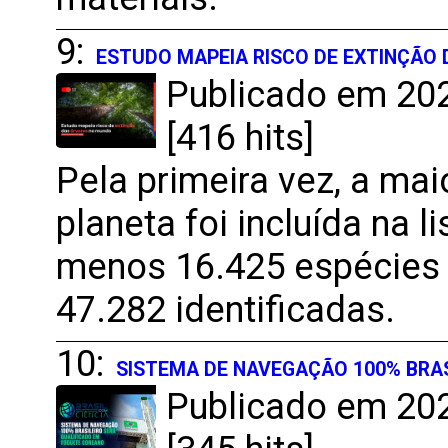
9:
ESTUDO MAPEIA RISCO DE EXTINÇÃO
Publicado em 202
[416 hits]
Pela primeira vez, a mai
planeta foi incluída na 
menos 16.425 espécies 
47.282 identificadas.
10:
SISTEMA DE NAVEGAÇÃO 100% BRA
Publicado em 202