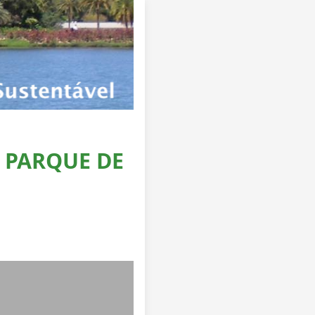
 PARQUE DE