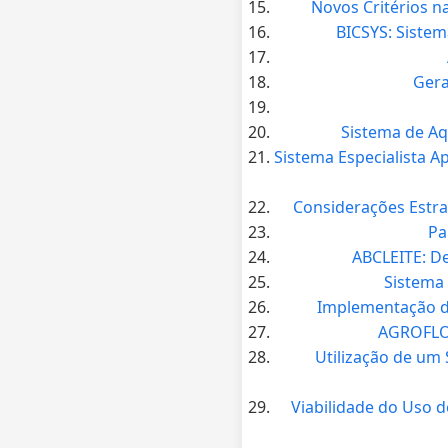
Novos Critérios n
BICSYS: Sistem
Gera
Sistema de Aq
Sistema Especialista 
Considerações Estra
Pa
ABCLEITE: D
Sistema 
Implementação de
AGROFLO:
Utilização de um
Viabilidade do Uso 