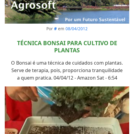
Por
#
em
08/04/2012
TÉCNICA BONSAI PARA CULTIVO DE
PLANTAS
O Bonsai é uma técnica de cuidados com plantas.
Serve de terapia, pois, proporciona tranquilidade
a quem pratica. 04/04/12 - Amazon Sat - 6:54