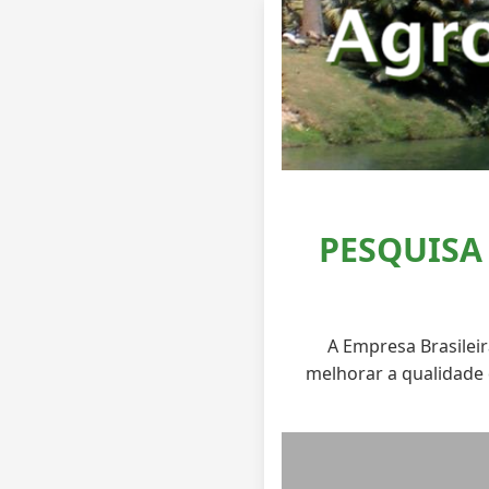
PESQUISA
A Empresa Brasilei
melhorar a qualidade 