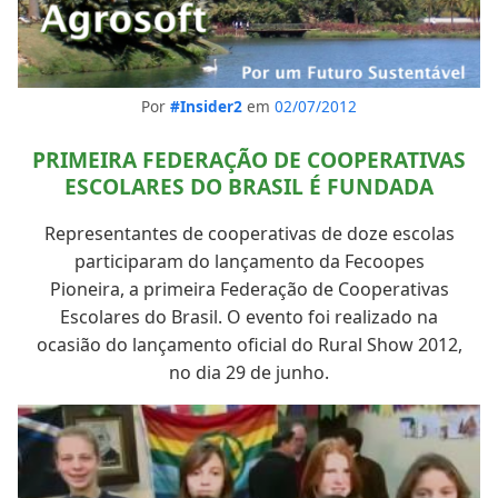
Por
#Insider2
em
02/07/2012
PRIMEIRA FEDERAÇÃO DE COOPERATIVAS
ESCOLARES DO BRASIL É FUNDADA
Representantes de cooperativas de doze escolas
participaram do lançamento da Fecoopes
Pioneira, a primeira Federação de Cooperativas
Escolares do Brasil. O evento foi realizado na
ocasião do lançamento oficial do Rural Show 2012,
no dia 29 de junho.