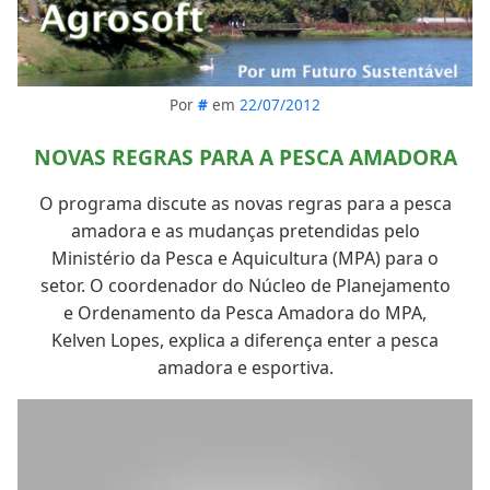
Por
#
em
22/07/2012
NOVAS REGRAS PARA A PESCA AMADORA
O programa discute as novas regras para a pesca
amadora e as mudanças pretendidas pelo
Ministério da Pesca e Aquicultura (MPA) para o
setor. O coordenador do Núcleo de Planejamento
e Ordenamento da Pesca Amadora do MPA,
Kelven Lopes, explica a diferença enter a pesca
amadora e esportiva.