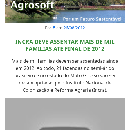
Por
#
em
26/08/2012
INCRA DEVE ASSENTAR MAIS DE MIL
FAMÍLIAS ATÉ FINAL DE 2012
Mais de mil famílias devem ser assentadas ainda
em 2012. Ao todo, 21 fazendas no semi-árido
brasileiro e no estado do Mato Grosso vão ser
desapropriadas pelo Instituto Nacional de
Colonização e Reforma Agrária (Incra).