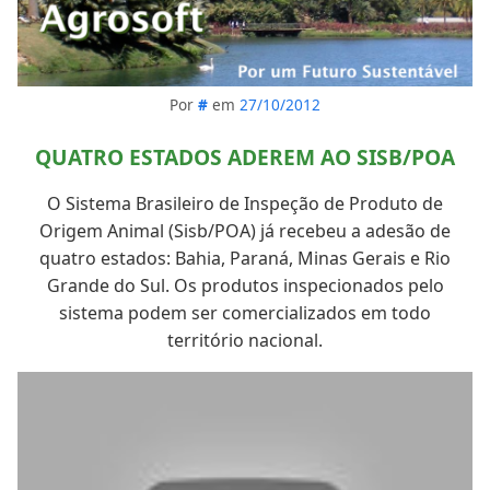
Por
#
em
27/10/2012
QUATRO ESTADOS ADEREM AO SISB/POA
O Sistema Brasileiro de Inspeção de Produto de
Origem Animal (Sisb/POA) já recebeu a adesão de
quatro estados: Bahia, Paraná, Minas Gerais e Rio
Grande do Sul. Os produtos inspecionados pelo
sistema podem ser comercializados em todo
território nacional.