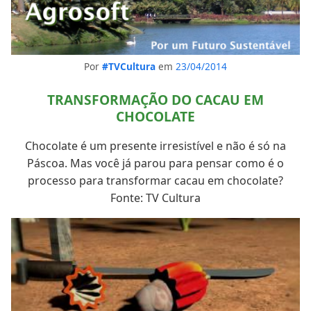
Por
#TVCultura
em
23/04/2014
TRANSFORMAÇÃO DO CACAU EM
CHOCOLATE
Chocolate é um presente irresistível e não é só na
Páscoa. Mas você já parou para pensar como é o
processo para transformar cacau em chocolate?
Fonte: TV Cultura