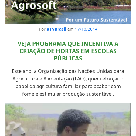
Por
#TVBrasil
em
17/10/2014
VEJA PROGRAMA QUE INCENTIVA A
CRIAÇÃO DE HORTAS EM ESCOLAS
PÚBLICAS
Este ano, a Organização das Nações Unidas para
Agricultura e Alimentação (FAO), quer reforçar o
papel da agricultura familiar para acabar com
fome e estimular produção sustentável.