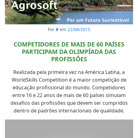
Por
#
em
22/08/2015
COMPETIDORES DE MAIS DE 60 PAÍSES
PARTICIPAM DA OLIMPÍADA DAS
PROFISSÕES
Realizada pela primeira vez na América Latina, a
WorldSkills Competition é a maior competição de
educação profissional do mundo. Competidores
entre 16 e 22 anos de mais de 60 países simulam
desafios das profissões que devem ser cumpridos
dentro de padrões internacionais de qualidade.