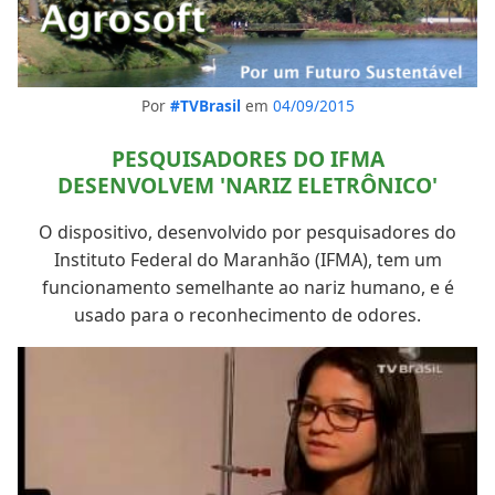
Por
#TVBrasil
em
04/09/2015
PESQUISADORES DO IFMA
DESENVOLVEM 'NARIZ ELETRÔNICO'
O dispositivo, desenvolvido por pesquisadores do
Instituto Federal do Maranhão (IFMA), tem um
funcionamento semelhante ao nariz humano, e é
usado para o reconhecimento de odores.