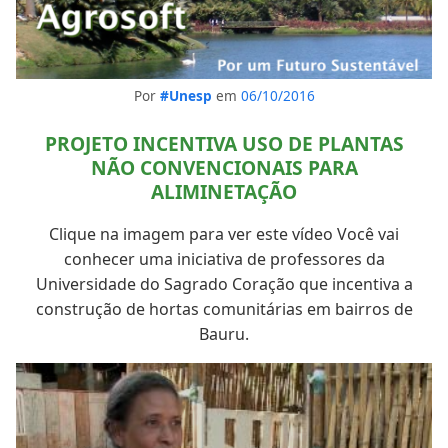
Por
#Unesp
em
06/10/2016
PROJETO INCENTIVA USO DE PLANTAS
NÃO CONVENCIONAIS PARA
ALIMINETAÇÃO
Clique na imagem para ver este vídeo Você vai
conhecer uma iniciativa de professores da
Universidade do Sagrado Coração que incentiva a
construção de hortas comunitárias em bairros de
Bauru.