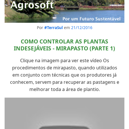
Por
#TerraSul
em
21/12/2016
COMO CONTROLAR AS PLANTAS
INDESEJÁVEIS - MIRAPASTO (PARTE 1)
Clique na imagem para ver este vídeo Os
procedimentos de mirapasto, quando utilizados
em conjunto com técnicas que os produtores já
conhecem, servem para recuperar as pastagens e
melhorar toda a área de plantio.