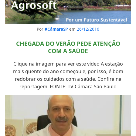
Por
#CâmaraSP
em
26/12/2016
CHEGADA DO VERÃO PEDE ATENÇÃO
COM A SAÚDE
Clique na imagem para ver este vídeo A estação
mais quente do ano começou e, por isso, é bom
redobrar os cuidados com a saúde. Confira na
reportagem. FONTE: TV Câmara São Paulo