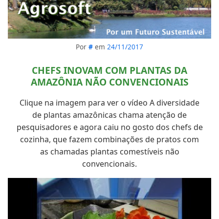
Por
#
em
24/11/2017
CHEFS INOVAM COM PLANTAS DA
AMAZÔNIA NÃO CONVENCIONAIS
Clique na imagem para ver o vídeo A diversidade
de plantas amazônicas chama atenção de
pesquisadores e agora caiu no gosto dos chefs de
cozinha, que fazem combinações de pratos com
as chamadas plantas comestíveis não
convencionais.