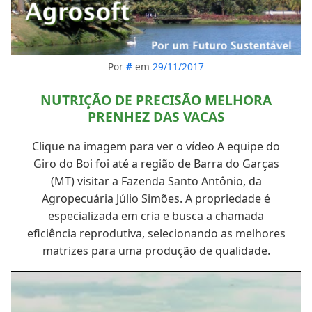
Por
#
em
29/11/2017
NUTRIÇÃO DE PRECISÃO MELHORA
PRENHEZ DAS VACAS
Clique na imagem para ver o vídeo A equipe do
Giro do Boi foi até a região de Barra do Garças
(MT) visitar a Fazenda Santo Antônio, da
Agropecuária Júlio Simões. A propriedade é
especializada em cria e busca a chamada
eficiência reprodutiva, selecionando as melhores
matrizes para uma produção de qualidade.