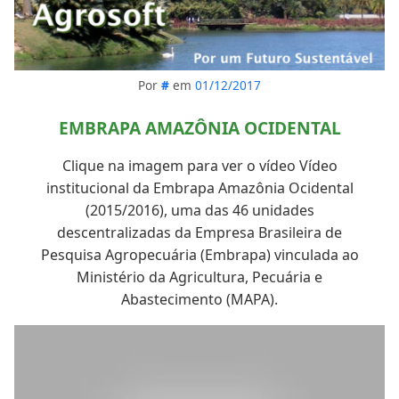
Por
#
em
01/12/2017
EMBRAPA AMAZÔNIA OCIDENTAL
Clique na imagem para ver o vídeo Vídeo
institucional da Embrapa Amazônia Ocidental
(2015/2016), uma das 46 unidades
descentralizadas da Empresa Brasileira de
Pesquisa Agropecuária (Embrapa) vinculada ao
Ministério da Agricultura, Pecuária e
Abastecimento (MAPA).