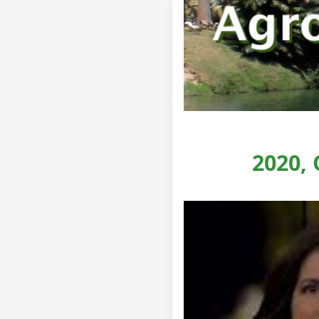
2020,