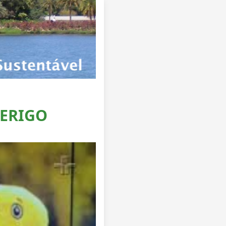
PERIGO