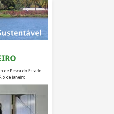
EIRO
to de Pesca do Estado
Rio de Janeiro.