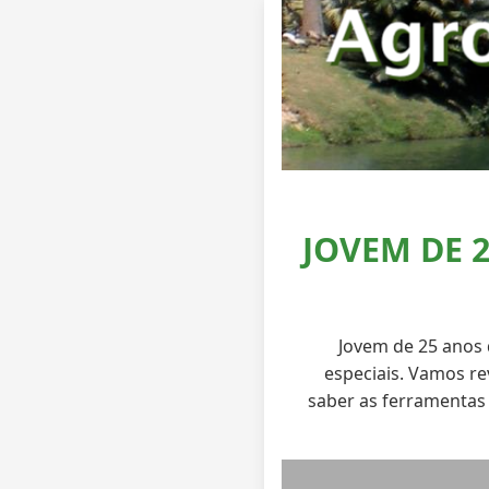
JOVEM DE 
Jovem de 25 anos 
especiais. Vamos re
saber as ferramentas 