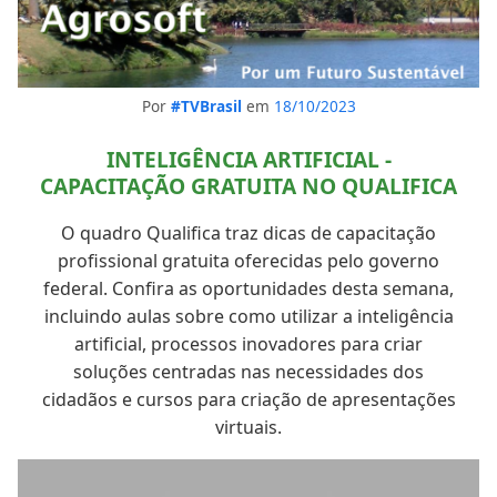
Por
#TVBrasil
em
18/10/2023
INTELIGÊNCIA ARTIFICIAL -
CAPACITAÇÃO GRATUITA NO QUALIFICA
O quadro Qualifica traz dicas de capacitação
profissional gratuita oferecidas pelo governo
federal. Confira as oportunidades desta semana,
incluindo aulas sobre como utilizar a inteligência
artificial, processos inovadores para criar
soluções centradas nas necessidades dos
cidadãos e cursos para criação de apresentações
virtuais.