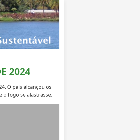
E 2024
4. O país alcançou os
o fogo se alastrasse.